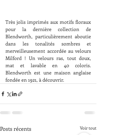
Très jolis imprimés aux motifs floraux 
pour la dernière collection de 
Blendworth, particulièrement aboutie 
dans les tonalités sombres et 
merveilleusement accordée au velours 
Milford ! Un velours ras, tout doux, 
mat et lavable en 40 coloris. 
Blendworth est une maison anglaise 
fondée en 1921, à découvrir.
Posts récents
Voir tout