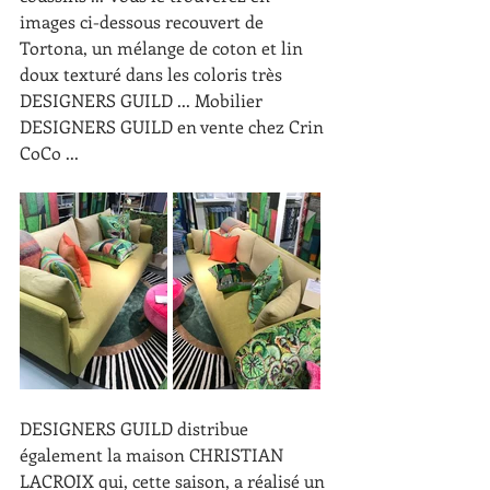
images ci-dessous recouvert de 
Tortona, un mélange de coton et lin 
doux texturé dans les coloris très 
DESIGNERS GUILD ... Mobilier 
DESIGNERS GUILD en vente chez Crin 
CoCo ...
DESIGNERS GUILD distribue 
également la maison CHRISTIAN 
LACROIX qui, cette saison, a réalisé un 