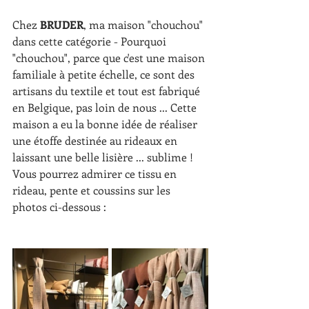
Chez 
BRUDER
, ma maison "chouchou" 
dans cette catégorie - Pourquoi 
"chouchou", parce que c'est une maison 
familiale à petite échelle, ce sont des 
artisans du textile et tout est fabriqué 
en Belgique, pas loin de nous ... Cette 
maison a eu la bonne idée de réaliser 
une étoffe destinée au rideaux en 
laissant une belle lisière ... sublime ! 
Vous pourrez admirer ce tissu en 
rideau, pente et coussins sur les 
photos ci-dessous :