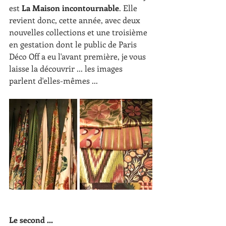
est 
La Maison incontournable
. Elle 
revient donc, cette année, avec deux 
nouvelles collections et une troisième 
en gestation dont le public de Paris 
Déco Off a eu l'avant première, je vous 
laisse la découvrir ... les images 
parlent d'elles-mêmes ...
Le second ...