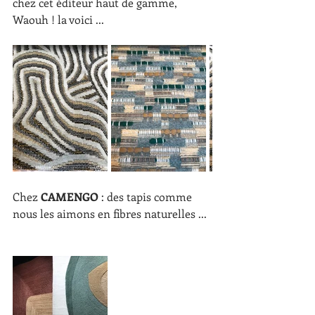
chez cet éditeur haut de gamme, 
Waouh ! la voici ...
Chez 
CAMENGO
 : des tapis comme 
nous les aimons en fibres naturelles ...