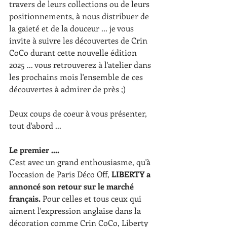
travers de leurs collections ou de leurs 
positionnements, à nous distribuer de 
la gaieté et de la douceur ... je vous 
invite à suivre les découvertes de Crin 
CoCo durant cette nouvelle édition 
2025 ... vous retrouverez à l'atelier dans 
les prochains mois l'ensemble de ces 
découvertes à admirer de près ;)
Deux coups de coeur à vous présenter, 
tout d'abord ...
Le premier ....
C'est avec un grand enthousiasme, qu'à 
l'occasion de Paris Déco Off, 
LIBERTY a 
annoncé son retour sur le marché 
français.
 Pour celles et tous ceux qui 
aiment l'expression anglaise dans la 
décoration comme Crin CoCo, Liberty 