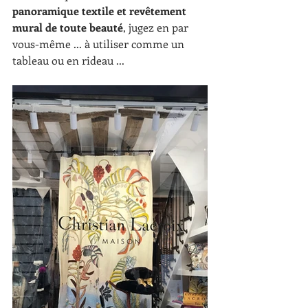
panoramique textile et revêtement 
mural de toute beauté
, jugez en par 
vous-même ... à utiliser comme un 
tableau ou en rideau ...