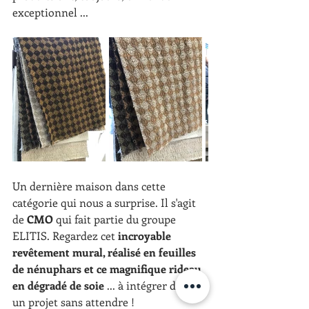
exceptionnel ...
Un dernière maison dans cette 
catégorie qui nous a surprise. Il s'agit 
de 
CMO
 qui fait partie du groupe 
ELITIS. Regardez cet 
incroyable 
revêtement mural, réalisé en feuilles 
de nénuphars et ce magnifique rideau 
en dégradé de soie
 ... à intégrer dans 
un projet sans attendre !