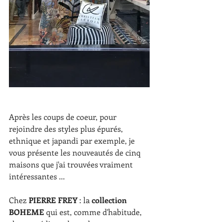
Après les coups de coeur, pour 
rejoindre des styles plus épurés, 
ethnique et japandi par exemple, je 
vous présente les nouveautés de cinq 
maisons que j'ai trouvées vraiment 
intéressantes ...
Chez
 PIERRE FREY
 : la 
collection 
BOHEME 
qui est, comme d'habitude, 